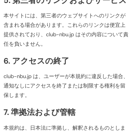
5. 第三者のリンクおよびサービス
本サイトには、第三者のウェブサイトへのリンクが
含まれる場合があります。これらのリンクは便宜上
提供されており、club-nbu.jp はその内容について責
任を負いません。
6. アクセスの終了
club-nbu.jp は、ユーザーが本規約に違反した場合、
通知なしにアクセスを終了または制限する権利を留
保します。
7. 準拠法および管轄
本規約は、日本法に準拠し、解釈されるものとしま