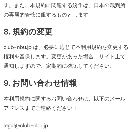
す。また、本規約に関連する紛争は、日本の裁判所
の専属的管轄に服するものとします。
8. 規約の変更
club-nbu.jp は、必要に応じて本利用規約を変更する
権利を留保します。変更があった場合、サイト上で
通知しますので、定期的に確認してください。
9. お問い合わせ情報
本利用規約に関するお問い合わせは、以下のメール
アドレスまでご連絡ください：
legal@club-nbu.jp