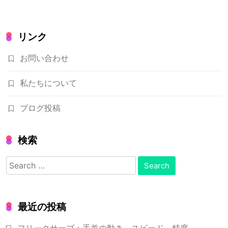
リンク
お問い合わせ
私たちについて
ブログ投稿
検索
Search
for:
最近の投稿