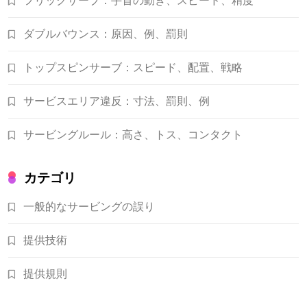
フリックサーブ：手首の動き、スピード、精度
ダブルバウンス：原因、例、罰則
トップスピンサーブ：スピード、配置、戦略
サービスエリア違反：寸法、罰則、例
サービングルール：高さ、トス、コンタクト
カテゴリ
一般的なサービングの誤り
提供技術
提供規則