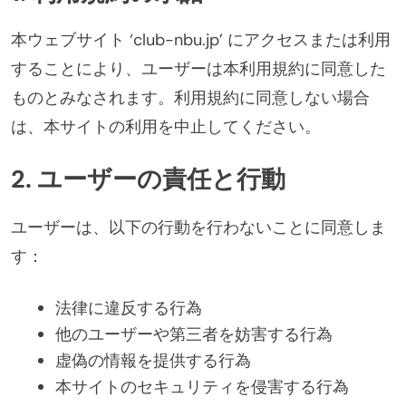
本ウェブサイト ‘club-nbu.jp’ にアクセスまたは利用
することにより、ユーザーは本利用規約に同意した
ものとみなされます。利用規約に同意しない場合
は、本サイトの利用を中止してください。
2. ユーザーの責任と行動
ユーザーは、以下の行動を行わないことに同意しま
す：
法律に違反する行為
他のユーザーや第三者を妨害する行為
虚偽の情報を提供する行為
本サイトのセキュリティを侵害する行為