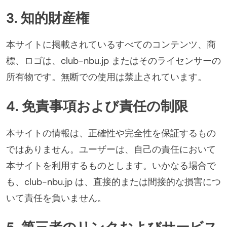
3. 知的財産権
本サイトに掲載されているすべてのコンテンツ、商
標、ロゴは、club-nbu.jp またはそのライセンサーの
所有物です。無断での使用は禁止されています。
4. 免責事項および責任の制限
本サイトの情報は、正確性や完全性を保証するもの
ではありません。ユーザーは、自己の責任において
本サイトを利用するものとします。いかなる場合で
も、club-nbu.jp は、直接的または間接的な損害につ
いて責任を負いません。