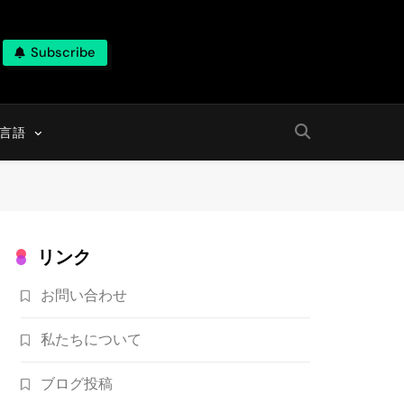
Subscribe
言語
リンク
お問い合わせ
私たちについて
ブログ投稿