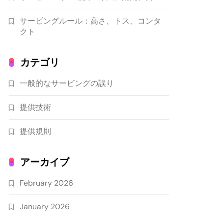
サービングルール：高さ、トス、コンタ
クト
カテゴリ
一般的なサービングの誤り
提供技術
提供規則
アーカイブ
February 2026
January 2026