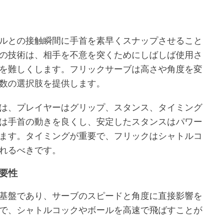
ルとの接触瞬間に手首を素早くスナップさせること
の技術は、相手を不意を突くためにしばしば使用さ
を難しくします。フリックサーブは高さや角度を変
数の選択肢を提供します。
は、プレイヤーはグリップ、スタンス、タイミング
は手首の動きを良くし、安定したスタンスはパワー
ます。タイミングが重要で、フリックはシャトルコ
れるべきです。
要性
基盤であり、サーブのスピードと角度に直接影響を
で、シャトルコックやボールを高速で飛ばすことが