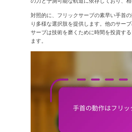
の力と予測可能な軌道に依存しており、相
対照的に、フリックサーブの素早い手首の
り多様な選択肢を提供します。他のサーブ
サーブは技術を磨くために時間を投資する
ます。