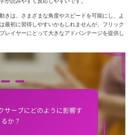
手が読みやすく反応しやすいです。
動きは、さまざまな角度やスピードを可能にし、よ
は最初に習得しやすいかもしれませんが、フリック
プレイヤーにとって大きなアドバンテージを提供し