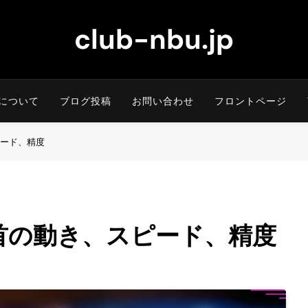
club-nbu.jp
について
ブログ投稿
お問い合わせ
フロントページ
ード、精度
首の動き、スピード、精度