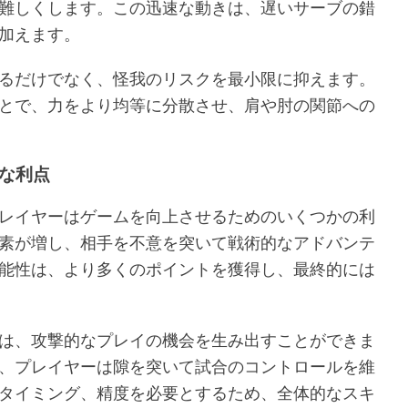
難しくします。この迅速な動きは、遅いサーブの錯
加えます。
るだけでなく、怪我のリスクを最小限に抑えます。
とで、力をより均等に分散させ、肩や肘の関節への
な利点
レイヤーはゲームを向上させるためのいくつかの利
素が増し、相手を不意を突いて戦術的なアドバンテ
能性は、より多くのポイントを獲得し、最終的には
は、攻撃的なプレイの機会を生み出すことができま
、プレイヤーは隙を突いて試合のコントロールを維
タイミング、精度を必要とするため、全体的なスキ