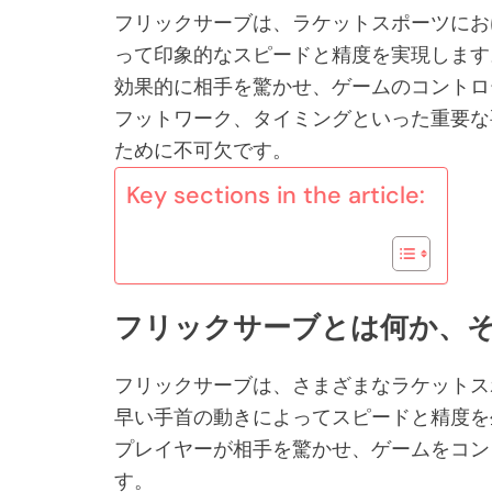
フリックサーブは、ラケットスポーツにお
って印象的なスピードと精度を実現します
効果的に相手を驚かせ、ゲームのコントロ
フットワーク、タイミングといった重要な
ために不可欠です。
Key sections in the article:
フリックサーブとは何か、
フリックサーブは、さまざまなラケットス
早い手首の動きによってスピードと精度を
プレイヤーが相手を驚かせ、ゲームをコン
す。