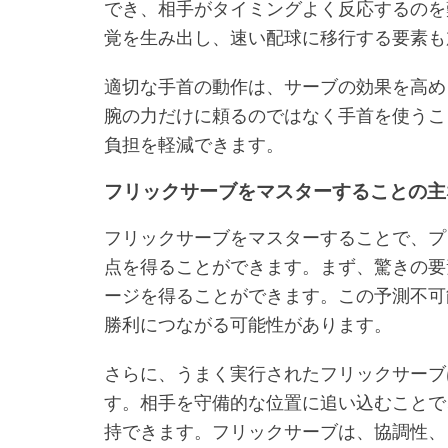
でき、相手がタイミングよく反応するのを
覚を生み出し、速い配球に移行する要素も
適切な手首の動作は、サーブの効果を高め
腕の力だけに頼るのではなく手首を使うこ
負担を軽減できます。
フリックサーブをマスターすることの主
フリックサーブをマスターすることで、プ
点を得ることができます。まず、驚きの要
ージを得ることができます。この予測不可
勝利につながる可能性があります。
さらに、うまく実行されたフリックサーブ
す。相手を守備的な位置に追い込むことで
持できます。フリックサーブは、協調性、