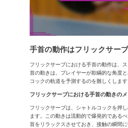
手首の動作はフリックサー
フリックサーブにおける手首の動作は、ス
首の動きは、プレイヤーが欺瞞的な角度と
コックの軌道を予測するのを難しくします
フリックサーブにおける手首の動きのメ
フリックサーブは、シャトルコックを押し
ます。この動きは流動的で爆発的であるべ
首をリラックスさせておき、接触の瞬間に