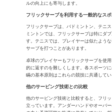
ルの向上にも寄与します。
フリックサーブを利用する一般的なスポ
フリックサーブは、バドミントン、テニス
ミントンでは、フリックサーブは特にダブ
す。テニスでは、プレイヤーは似たような
サーブを打つことがあります。
卓球のプレイヤーもフリックサーブを使用
的に返すのを難しくします。各スポーツに
瞞の基本原則はこれらの競技に共通してい
他のサービング技術との比較
他のサービング技術と比較すると、フリッ
立っています。アンダーハンドやオーバー