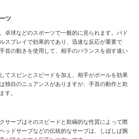
ーツ
、卓球などのスポーツで一般的に見られます。バド
ルスプレイで効果的であり、迅速な反応が重要で
手首の動きを使用して、相手のバランスを崩す速い
してスピンとスピードを加え、相手がボールを効果
は独自のニュアンスがありますが、手首の動作と欺
ます。
クサーブはそのスピードと欺瞞的な性質によって際
ヘッドサーブなどの伝統的なサーブは、しばしば腕