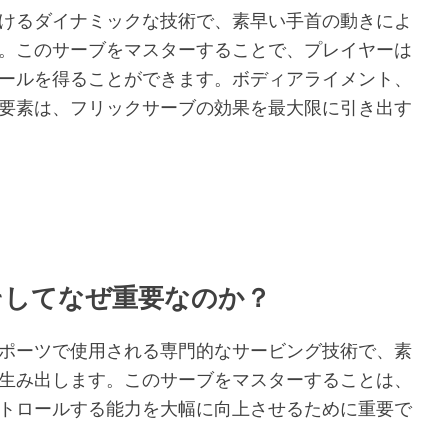
けるダイナミックな技術で、素早い手首の動きによ
。このサーブをマスターすることで、プレイヤーは
ールを得ることができます。ボディアライメント、
要素は、フリックサーブの効果を最大限に引き出す
そしてなぜ重要なのか？
ポーツで使用される専門的なサービング技術で、素
生み出します。このサーブをマスターすることは、
トロールする能力を大幅に向上させるために重要で