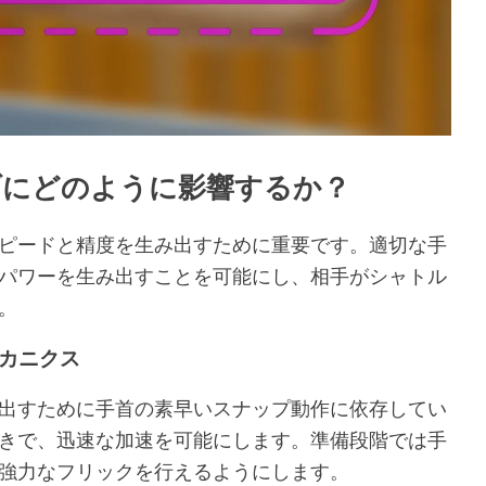
ブにどのように影響するか？
ピードと精度を生み出すために重要です。適切な手
パワーを生み出すことを可能にし、相手がシャトル
。
カニクス
出すために手首の素早いスナップ動作に依存してい
きで、迅速な加速を可能にします。準備段階では手
強力なフリックを行えるようにします。