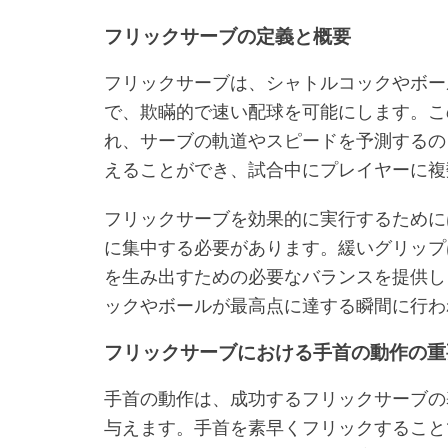
フリックサーブの定義と概要
フリックサーブは、シャトルコックやボー
で、欺瞞的で速い配球を可能にします。こ
れ、サーブの軌道やスピードを予測するの
えることができ、試合中にプレイヤーに複
フリックサーブを効果的に実行するために
に集中する必要があります。緩いグリップ
を生み出すための必要なバランスを提供し
ックやボールが最高点に達する瞬間に行わ
フリックサーブにおける手首の動作の重
手首の動作は、成功するフリックサーブの
与えます。手首を素早くフリックすること